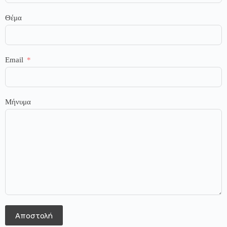
Θέμα
Email
Μήνυμα
Αποστολή