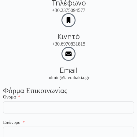
Τηλέφωνο
+30.2375094577
Κινητό
+30.6970831815
Email
admin@tavrahakia.gr
Φόρμα Επικοινωνίας
Όνομα
Επώνυμο